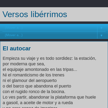
Versos libérrimos
▼
▼
El autocar
Empieza su viaje y es todo sordidez: la estación,
por moderna que sea,
el equipaje amontonado en las tripas...
Ni el romanticismo de los trenes
ni el glamour del aeropuerto
o del barco que abandona el puerto
con el rugido ronco de la bocina.
Lo ves partir, abandonar la plataforma que huele
a gasoil, a aceite de motor y a rueda