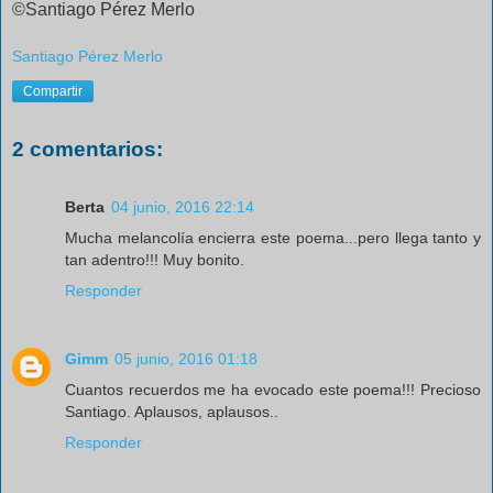
©Santiago Pérez Merlo
Santiago Pérez Merlo
Compartir
2 comentarios:
Berta
04 junio, 2016 22:14
Mucha melancolía encierra este poema...pero llega tanto y
tan adentro!!! Muy bonito.
Responder
Gimm
05 junio, 2016 01:18
Cuantos recuerdos me ha evocado este poema!!! Precioso
Santiago. Aplausos, aplausos..
Responder