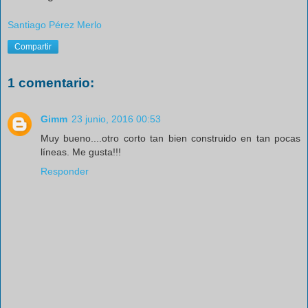
Santiago Pérez Merlo
Compartir
1 comentario:
Gimm
23 junio, 2016 00:53
Muy bueno....otro corto tan bien construido en tan pocas
líneas. Me gusta!!!
Responder