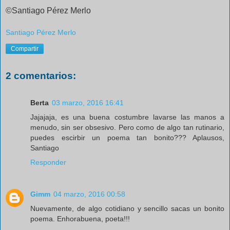
©Santiago Pérez
Merlo
Santiago Pérez Merlo
Compartir
2 comentarios:
Berta
03 marzo, 2016 16:41
Jajajaja, es una buena costumbre lavarse las manos a
menudo, sin ser obsesivo. Pero como de algo tan rutinario,
puedes escirbir un poema tan bonito??? Aplausos,
Santiago
Responder
Gimm
04 marzo, 2016 00:58
Nuevamente, de algo cotidiano y sencillo sacas un bonito
poema. Enhorabuena, poeta!!!