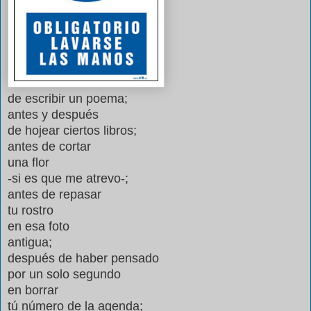
de escribir un poema;
antes y después
de hojear ciertos libros;
antes de cortar
una flor
-si es que me atrevo-;
antes de repasar
tu rostro
en esa foto
antigua;
después de haber pensado
por un solo segundo
en borrar
tú número de la agenda;