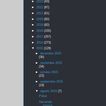
►
2023
(43)
►
2022
(87)
►
2021
(61)
►
2020
(92)
►
2019
(92)
►
2018
(155)
►
2017
(257)
►
2016
(273)
▼
2015
(129)
►
diciembre 2015
(36)
►
noviembre 2015
(34)
►
octubre 2015
(23)
►
septiembre 2015
(19)
▼
agosto 2015
(7)
Póker
Haciendo
amigos