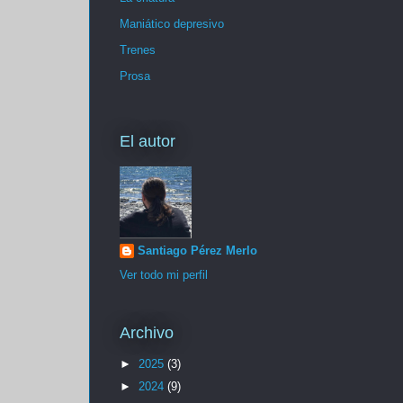
Maniático depresivo
Trenes
Prosa
El autor
Santiago Pérez Merlo
Ver todo mi perfil
Archivo
►
2025
(3)
►
2024
(9)