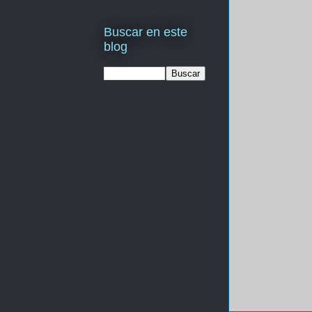
Buscar en este
blog