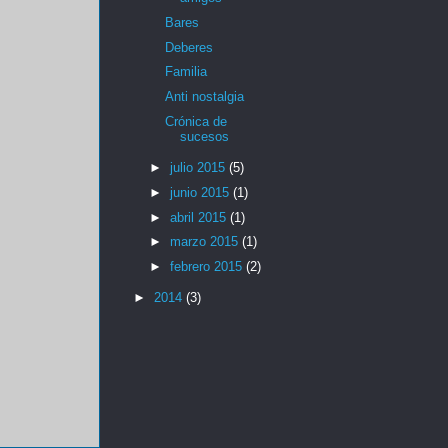
Bares
Deberes
Familia
Anti nostalgia
Crónica de
sucesos
►
julio 2015
(5)
►
junio 2015
(1)
►
abril 2015
(1)
►
marzo 2015
(1)
►
febrero 2015
(2)
►
2014
(3)