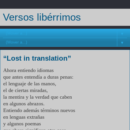
Versos libérrimos
▼
▼
“Lost in translation”
Ahora entiendo idiomas
que antes entendía a duras penas:
el lenguaje de las manos,
el de ciertas miradas,
la mentira y la verdad que caben
en algunos abrazos.
Entiendo además términos nuevos
en lenguas extrañas
y algunos poemas