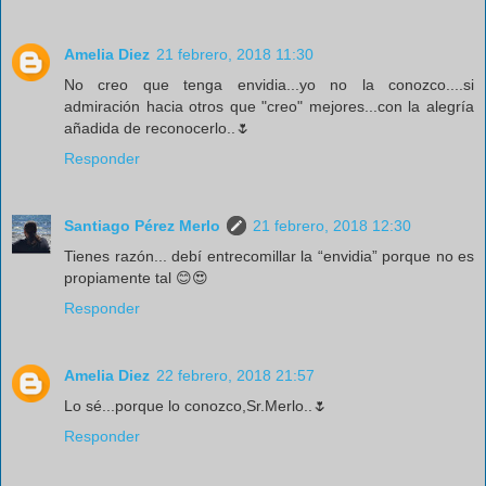
Amelia Diez
21 febrero, 2018 11:30
No creo que tenga envidia...yo no la conozco....si
admiración hacia otros que "creo" mejores...con la alegría
añadida de reconocerlo..🌷
Responder
Santiago Pérez Merlo
21 febrero, 2018 12:30
Tienes razón... debí entrecomillar la “envidia” porque no es
propiamente tal 😊😍
Responder
Amelia Diez
22 febrero, 2018 21:57
Lo sé...porque lo conozco,Sr.Merlo..🌷
Responder