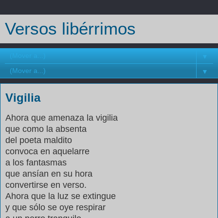
Versos libérrimos
▼
▼
Vigilia
Ahora que amenaza la vigilia
que como la absenta
del poeta maldito
convoca en aquelarre
a los fantasmas
que ansían en su hora
convertirse en verso.
Ahora que la luz se extingue
y que sólo se oye respirar