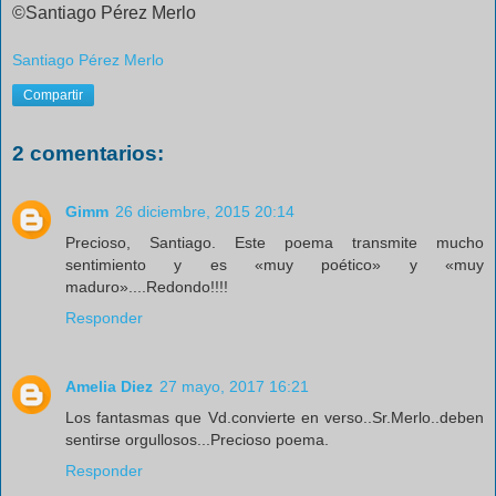
©Santiago Pérez
Merlo
Santiago Pérez Merlo
Compartir
2 comentarios:
Gimm
26 diciembre, 2015 20:14
Precioso, Santiago. Este poema transmite mucho
sentimiento y es «muy poético» y «muy
maduro»....Redondo!!!!
Responder
Amelia Diez
27 mayo, 2017 16:21
Los fantasmas que Vd.convierte en verso..Sr.Merlo..deben
sentirse orgullosos...Precioso poema.
Responder