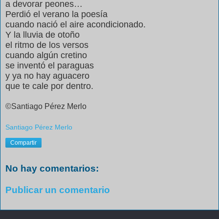
a devorar peones…
Perdió el verano la poesía
cuando nació el aire acondicionado.
Y la lluvia de otoño
el ritmo de los versos
cuando algún cretino
se inventó el paraguas
y ya no hay aguacero
que te cale por dentro.
©Santiago Pérez
Merlo
Santiago Pérez Merlo
Compartir
No hay comentarios:
Publicar un comentario