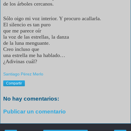
de los árboles cercanos.
Sólo oigo mi voz interior. Y procuro acallarla.
El silencio es tan puro
que me parece oír
la voz de las estrellas, la danza
de la luna menguante.
Creo incluso que
una estrella me ha hablado…
¿Adivinas cuál?
Santiago Pérez Merlo
Compartir
No hay comentarios:
Publicar un comentario