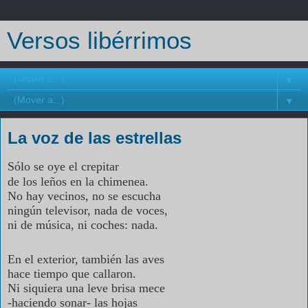
Versos libérrimos
▼
▼
La voz de las estrellas
Sólo se oye el crepitar
de los leños en la chimenea.
No hay vecinos, no se escucha
ningún televisor, nada de voces,
ni de música, ni coches: nada.
En el exterior, también las aves
hace tiempo que callaron.
Ni siquiera una leve brisa mece
-haciendo sonar- las hojas