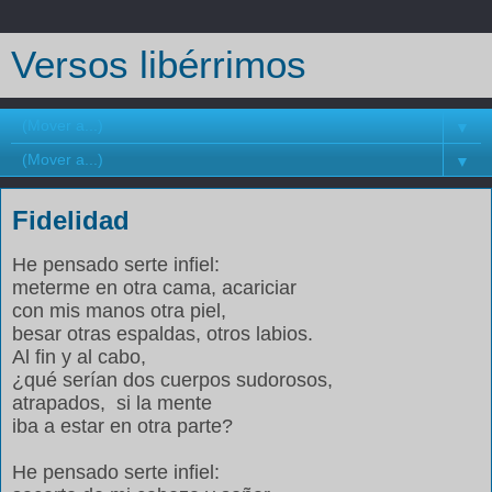
Versos libérrimos
▼
▼
Fidelidad
He pensado serte infiel:
meterme en otra cama, acariciar
con mis manos otra piel,
besar otras espaldas, otros labios.
Al fin y al cabo,
¿qué serían dos cuerpos sudorosos,
atrapados,
si la mente
iba a estar en otra parte?
He pensado serte infiel: