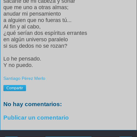
sacarte de mi cabeza y soñar
que me uno a otras almas;
anudar mi pensamiento
a alguien que no fueras tú...
Al fin y al cabo,
¿qué serían dos espíritus errantes
en algún universo paralelo
si sus dedos no se rozan?
Lo he pensado.
Y no puedo.
Santiago Pérez Merlo
Compartir
No hay comentarios:
Publicar un comentario