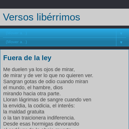
Versos libérrimos
▼
▼
Fuera de la ley
Me duelen ya los ojos de mirar,
de mirar y de ver lo que no quieren ver.
Sangran gotas de odio cuando miran
el mundo, el hambre, dios
mirando hacia otra parte.
Lloran lágrimas de sangre cuando ven
la envidia, la codicia, el interés:
la maldad gratuita
o la tan traicionera indiferencia.
Desde esas hormigas devorando