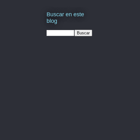
Buscar en este
blog