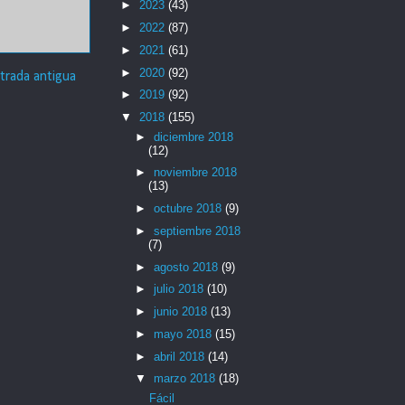
►
2023
(43)
►
2022
(87)
►
2021
(61)
►
2020
(92)
trada antigua
►
2019
(92)
▼
2018
(155)
►
diciembre 2018
(12)
►
noviembre 2018
(13)
►
octubre 2018
(9)
►
septiembre 2018
(7)
►
agosto 2018
(9)
►
julio 2018
(10)
►
junio 2018
(13)
►
mayo 2018
(15)
►
abril 2018
(14)
▼
marzo 2018
(18)
Fácil