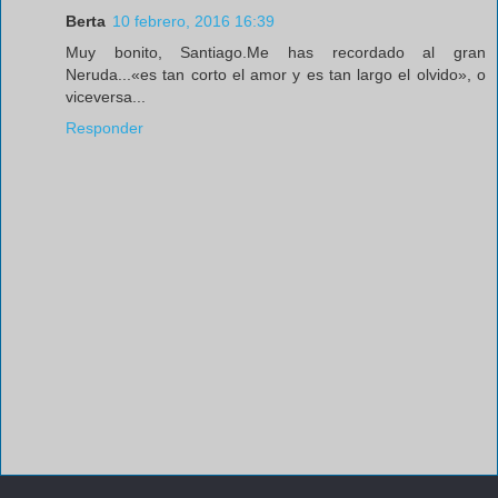
Berta
10 febrero, 2016 16:39
Muy bonito, Santiago.Me has recordado al gran
Neruda...«es tan corto el amor y es tan largo el olvido», o
viceversa...
Responder