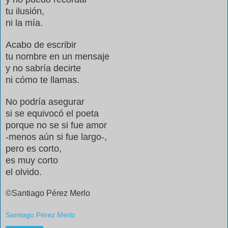
tu ilusión,
ni la mía.
Acabo de escribir
tu nombre en un mensaje
y no sabría decirte
ni cómo te llamas.
No podría asegurar
si se equivocó el poeta
porque no se si fue amor
-menos aún si fue largo-,
pero es corto,
es muy corto
el olvido.
©Santiago Pérez
Merlo
Santiago Pérez Merlo