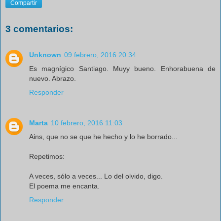
Compartir
3 comentarios:
Unknown
09 febrero, 2016 20:34
Es magnígico Santiago. Muyy bueno. Enhorabuena de
nuevo. Abrazo.
Responder
Marta
10 febrero, 2016 11:03
Ains, que no se que he hecho y lo he borrado...
Repetimos:
A veces, sólo a veces... Lo del olvido, digo.
El poema me encanta.
Responder