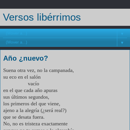
Versos libérrimos
▼
▼
Año ¿nuevo?
Suena otra vez, no la campanada,
su eco en el salón
vacío
en el que cada año apuras
sus últimos segundos,
los primeros del que viene,
ajeno a la alegría (¿será real?)
que se desata fuera.
No, no es tristeza exactamente