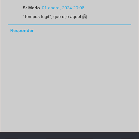
Sr Merlo
01 enero, 2024 20:08
“Tempus fugit”, que dijo aquel 🤗
Responder