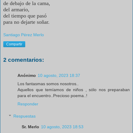
de debajo de la cama,
del armario,
del tiempo que pasó
para no dejarte soñar.
Santiago Pérez Merlo
Compartir
2 comentarios:
Anónimo
10 agosto, 2023 18:37
Los fantasmas somos nosotros..
Aquellos que temíamos de niños , sólo nos preparaban
para el encuentro..Precioso poema..!
Responder
Respuestas
Sr. Merlo
10 agosto, 2023 18:53