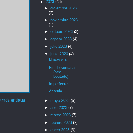
▼
2023
(43)
►
diciembre 2023
(2)
►
noviembre 2023
(1)
►
octubre 2023
(3)
►
agosto 2023
(4)
►
julio 2023
(4)
▼
junio 2023
(4)
Nuevo día
Fin de semana
(otra
boutade)
Imperfectos
Astenia
trada antigua
►
mayo 2023
(6)
►
abril 2023
(7)
►
marzo 2023
(7)
►
febrero 2023
(2)
►
enero 2023
(3)