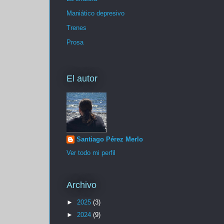
Maniático depresivo
Trenes
Prosa
El autor
Santiago Pérez Merlo
Ver todo mi perfil
Archivo
►
2025
(3)
►
2024
(9)