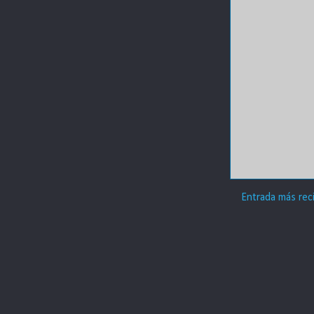
Entrada más rec