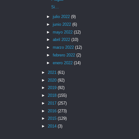
Si…
►
julio 2022
(9)
►
junio 2022
(6)
►
mayo 2022
(12)
►
abril 2022
(10)
►
marzo 2022
(12)
►
febrero 2022
(2)
►
enero 2022
(14)
►
2021
(61)
►
2020
(92)
►
2019
(92)
►
2018
(155)
►
2017
(257)
►
2016
(273)
►
2015
(129)
►
2014
(3)