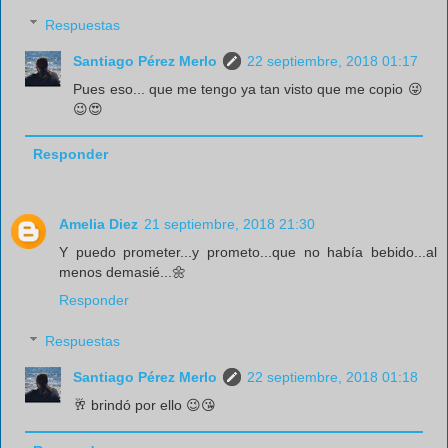
Respuestas
Santiago Pérez Merlo
22 septiembre, 2018 01:17
Pues eso... que me tengo ya tan visto que me copio 😜
😉😍
Responder
Amelia Diez
21 septiembre, 2018 21:30
Y puedo prometer...y prometo...que no había bebido...al
menos demasié...🌼
Responder
Respuestas
Santiago Pérez Merlo
22 septiembre, 2018 01:18
🥂 brindó por ello 😉😘