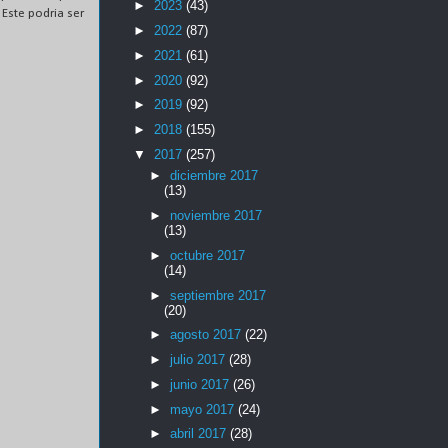
►
2023
(43)
 Este podria ser
►
2022
(87)
►
2021
(61)
►
2020
(92)
►
2019
(92)
►
2018
(155)
▼
2017
(257)
►
diciembre 2017
(13)
►
noviembre 2017
(13)
►
octubre 2017
(14)
►
septiembre 2017
(20)
►
agosto 2017
(22)
►
julio 2017
(28)
►
junio 2017
(26)
►
mayo 2017
(24)
►
abril 2017
(28)