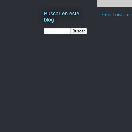
Buscar en este
Entrada más rec
blog