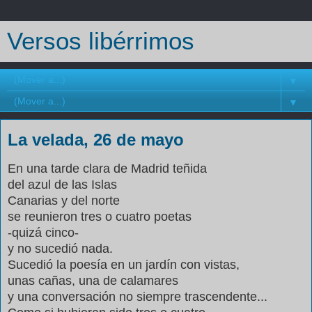
Versos libérrimos
▼
▼
La velada, 26 de mayo
En una tarde clara de Madrid teñida
del azul de las Islas
Canarias y del norte
se reunieron tres o cuatro poetas
-quizá cinco-
y no sucedió nada.
Sucedió la poesía en un jardín con vistas,
unas cañas, una de calamares
y una conversación no siempre trascendente...