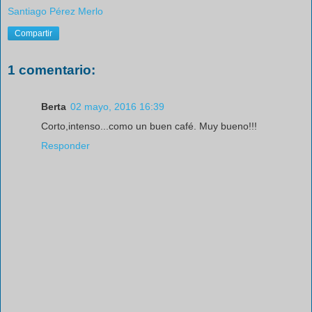
Santiago Pérez Merlo
Compartir
1 comentario:
Berta
02 mayo, 2016 16:39
Corto,intenso...como un buen café. Muy bueno!!!
Responder