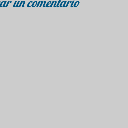
ar un comentario