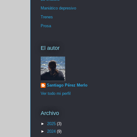
Maniático depresivo
Trenes
Prosa
El autor
Santiago Pérez Merlo
Ver todo mi perfil
Archivo
►
2025
(3)
►
2024
(9)