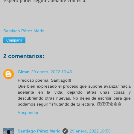
Espero poder seguir adelante con esta.
Santiago Pérez Merlo
Compartir
2 comentarios:
Gimm
29 enero, 2022 10:46
Precioso poema, Santiago!!!
Qué bien expresado el proceso que supone avanzar hacia
adelante en la vida, dejando atrás unas cosas y
descubriendo otras nuevas. No dejes de escribir para que
podamos seguir fisfrutando de tu lectura. 👏👏👏🌼🌼🌼
Responder
Santiago Pérez Merlo
29 enero, 2022 10:56