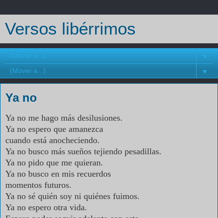
Versos libérrimos
▼
▼
Ya no
Ya no me hago más desilusiones.
Ya no espero que amanezca
cuando está anocheciendo.
Ya no busco más sueños tejiendo pesadillas.
Ya no pido que me quieran.
Ya no busco en mis recuerdos
momentos futuros.
Ya no sé quién soy ni quiénes fuimos.
Ya no espero otra vida.