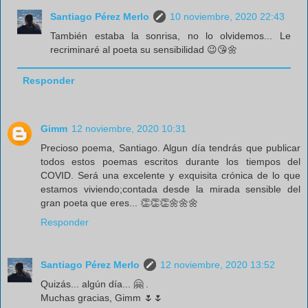
Santiago Pérez Merlo
10 noviembre, 2020 22:43
También estaba la sonrisa, no lo olvidemos... Le
recriminaré al poeta su sensibilidad 😉😘🌼
Responder
Gimm
12 noviembre, 2020 10:31
Precioso poema, Santiago. Algun día tendrás que publicar
todos estos poemas escritos durante los tiempos del
COVID. Será una excelente y exquisita crónica de lo que
estamos viviendo;contada desde la mirada sensible del
gran poeta que eres... 👏👏👏🌼🌼🌼
Responder
Santiago Pérez Merlo
12 noviembre, 2020 13:52
Quizás... algún día... 🤗 .
Muchas gracias, Gimm 🌷🌷