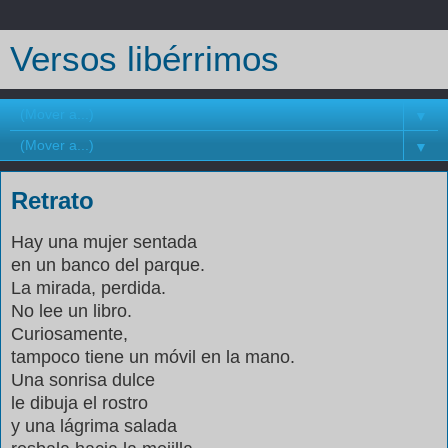
Versos libérrimos
▼
▼
Retrato
Hay una mujer sentada
en un banco del parque.
La mirada, perdida.
No lee un libro.
Curiosamente,
tampoco tiene un móvil en la mano.
Una sonrisa dulce
le dibuja el rostro
y una lágrima salada