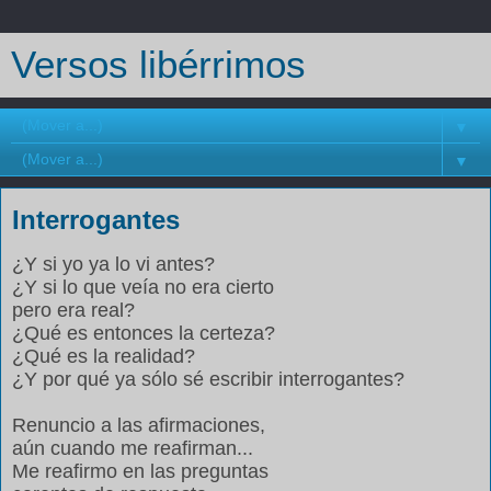
Versos libérrimos
▼
▼
Interrogantes
¿Y si yo ya lo vi antes?
¿Y si lo que veía no era cierto
pero era real?
¿Qué es entonces la certeza?
¿Qué es la realidad?
¿Y por qué ya sólo sé escribir interrogantes?
Renuncio a las afirmaciones,
aún cuando me reafirman...
Me reafirmo en las preguntas