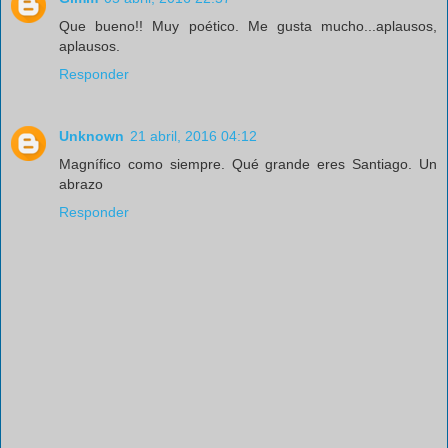
Que bueno!! Muy poético. Me gusta mucho...aplausos,
aplausos.
Responder
Unknown
21 abril, 2016 04:12
Magnífico como siempre. Qué grande eres Santiago. Un
abrazo
Responder