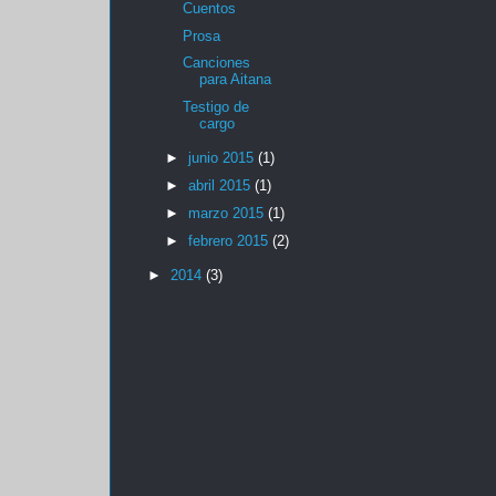
Cuentos
Prosa
Canciones
para Aitana
Testigo de
cargo
►
junio 2015
(1)
►
abril 2015
(1)
►
marzo 2015
(1)
►
febrero 2015
(2)
►
2014
(3)