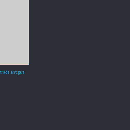
trada antigua