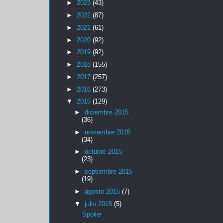
►
2023
(43)
►
2022
(87)
►
2021
(61)
►
2020
(92)
►
2019
(92)
►
2018
(155)
►
2017
(257)
►
2016
(273)
▼
2015
(129)
►
diciembre 2015
(36)
►
noviembre 2015
(34)
►
octubre 2015
(23)
►
septiembre 2015
(19)
►
agosto 2015
(7)
▼
julio 2015
(5)
Spoiler