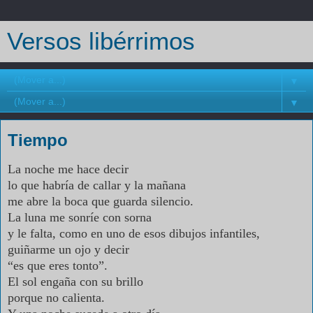
Versos libérrimos
▼
▼
Tiempo
La noche me hace decir
lo que habría de callar y la mañana
me abre la boca
que guarda silencio.
La luna me sonríe con sorna
y le falta, como en uno de esos dibujos infantiles,
guiñarme un ojo y decir
“es que eres tonto”.
El sol engaña con su brillo
porque no calienta.