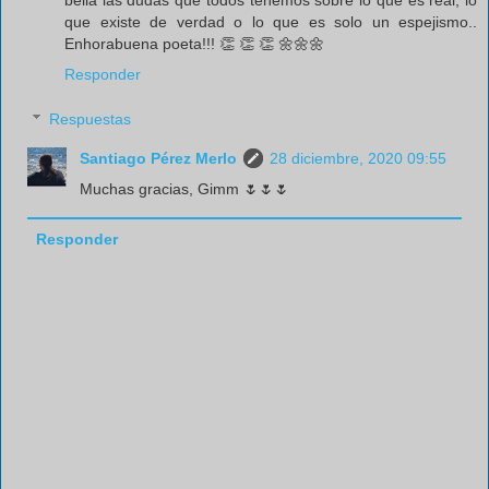
que existe de verdad o lo que es solo un espejismo..
Enhorabuena poeta!!! 👏 👏 👏 🌼🌼🌼
Responder
Respuestas
Santiago Pérez Merlo
28 diciembre, 2020 09:55
Muchas gracias, Gimm 🌷🌷🌷
Responder