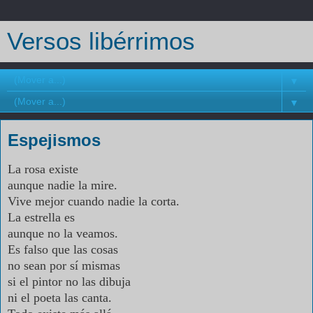
Versos libérrimos
▼
▼
Espejismos
La rosa existe
aunque nadie la mire.
Vive mejor cuando nadie la corta.
La estrella es
aunque no la veamos.
Es falso que las cosas
no sean por sí mismas
si el pintor no las dibuja
ni el poeta las canta.