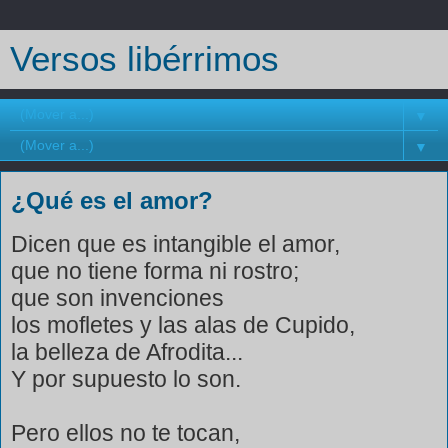
Versos libérrimos
▼
▼
¿Qué es el amor?
Dicen que es intangible el amor,
que no tiene forma ni rostro;
que son invenciones
los mofletes y las alas de Cupido,
la belleza de Afrodita...
Y por supuesto lo son.
Pero ellos no te tocan,