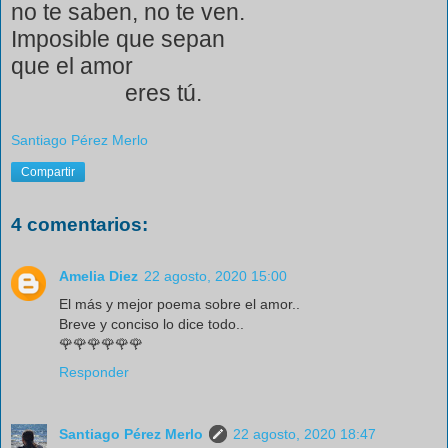
no te saben, no te ven.
Imposible que sepan
que el amor
eres tú.
Santiago Pérez Merlo
Compartir
4 comentarios:
Amelia Diez
22 agosto, 2020 15:00
El más y mejor poema sobre el amor..
Breve y conciso lo dice todo..
🌹🌹🌹🌹🌹🌹
Responder
Santiago Pérez Merlo
22 agosto, 2020 18:47