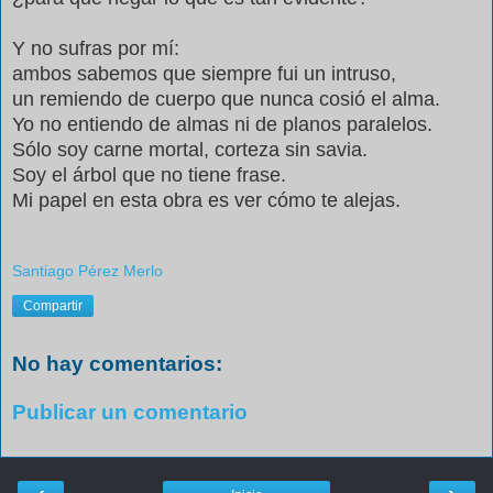
Y no sufras por mí:
ambos sabemos que siempre fui un intruso,
un remiendo de cuerpo que nunca cosió el alma.
Yo no entiendo de almas ni de planos paralelos.
Sólo soy carne mortal, corteza sin savia.
Soy el árbol que no tiene frase.
Mi papel en esta obra es ver cómo te alejas.
Santiago Pérez Merlo
Compartir
No hay comentarios:
Publicar un comentario